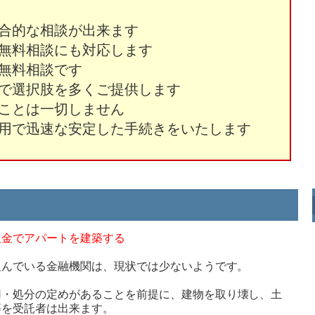
合的な相談が出来ます
無料相談にも対応します
無料相談です
で選択肢を多くご提供します
ことは一切しません
用で迅速な安定した手続きをいたします
入金でアパートを建築する
組んでいる金融機関は、現状では少ないようです。
用・処分の定めがあることを前提に、
建物を取り壊し、土
等を受託者は出来ます。