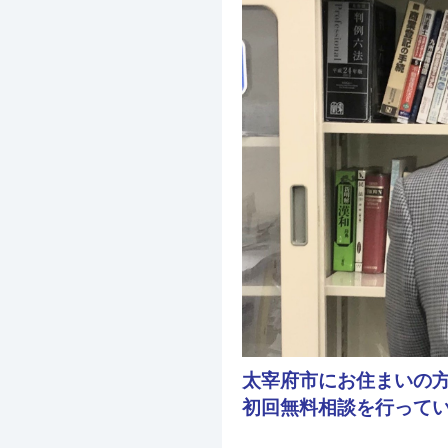
太宰府市にお住まいの
初回無料相談を行って