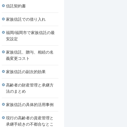
信託契約書
家族信託での借り入れ
福岡/福岡市で家族信託の最
安設定
家族信託、贈与、相続の名
義変更コスト
家族信託の副次的効果
高齢者の財産管理と承継方
法のまとめ
家族信託の具体的活用事例
現行の高齢者の資産管理と
承継手続きの不都合なとこ