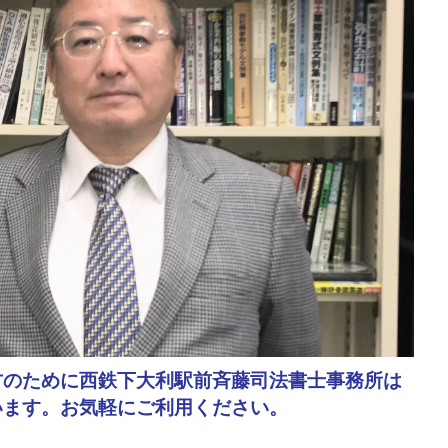
方のために西鉄下大利駅前斉藤司法書士事務所は
います。お気軽にご利用ください。