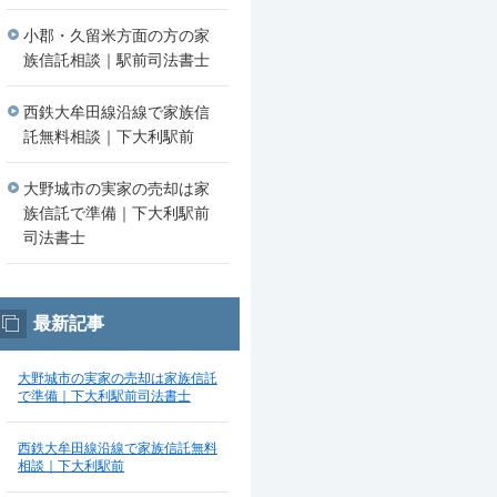
小郡・久留米方面の方の家
族信託相談｜駅前司法書士
西鉄大牟田線沿線で家族信
託無料相談｜下大利駅前
大野城市の実家の売却は家
族信託で準備｜下大利駅前
司法書士
最新記事
大野城市の実家の売却は家族信託
で準備｜下大利駅前司法書士
西鉄大牟田線沿線で家族信託無料
相談｜下大利駅前