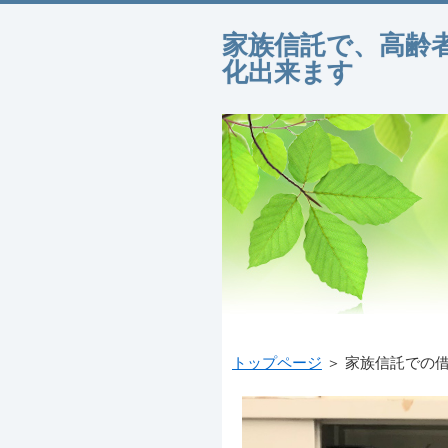
家族信託で、高齢
化出来ます
トップページ
＞ 家族信託での