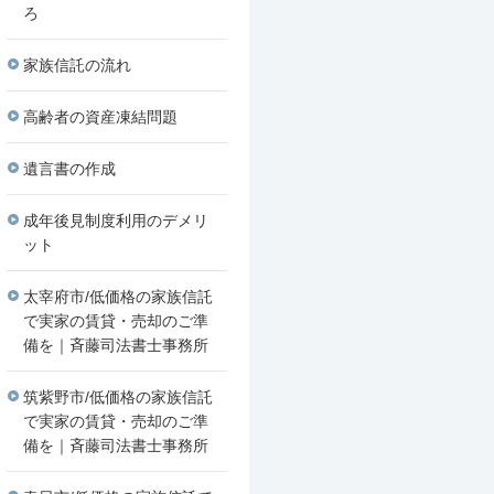
ろ
家族信託の流れ
高齢者の資産凍結問題
遺言書の作成
成年後見制度利用のデメリ
ット
太宰府市/低価格の家族信託
で実家の賃貸・売却のご準
備を｜斉藤司法書士事務所
筑紫野市/低価格の家族信託
で実家の賃貸・売却のご準
備を｜斉藤司法書士事務所