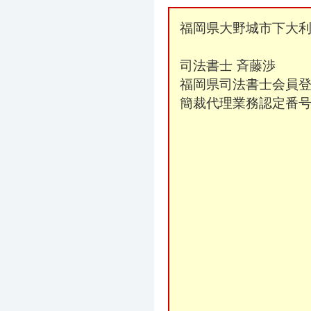
福岡県大野城市下大
司法書士 斉藤渉
福岡県司法書士会員登
簡裁代理業務認定番号