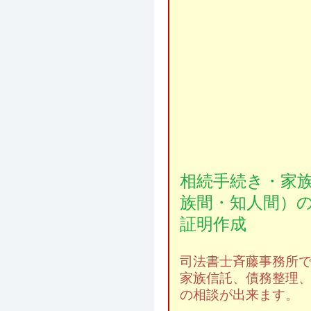
相続手続き・家
族間・知人間）
証明作成
司法書士斉藤事務所
家族信託、債務整理
の相談が出来ます。