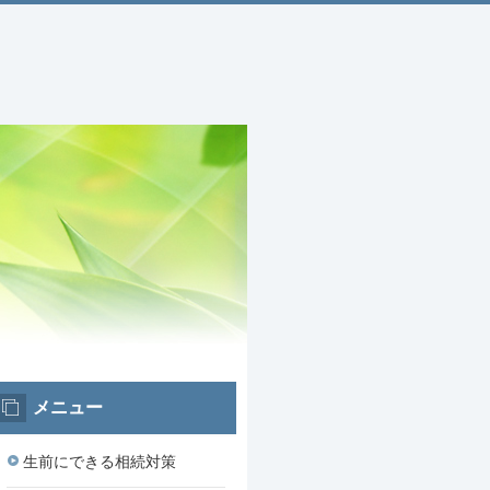
メニュー
生前にできる相続対策